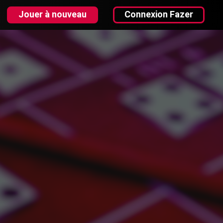
Jouer à nouveau
Connexion Fazer