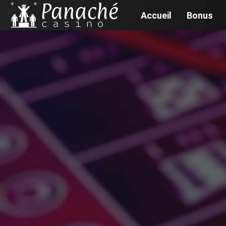
Accueil
Bonus