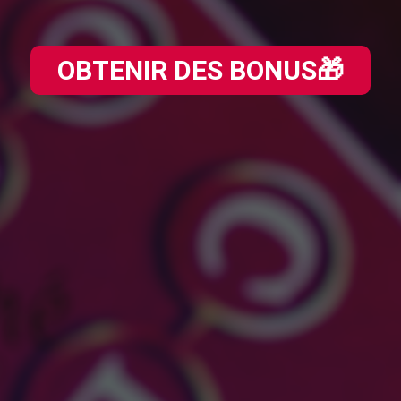
OBTENIR DES BONUS🎁